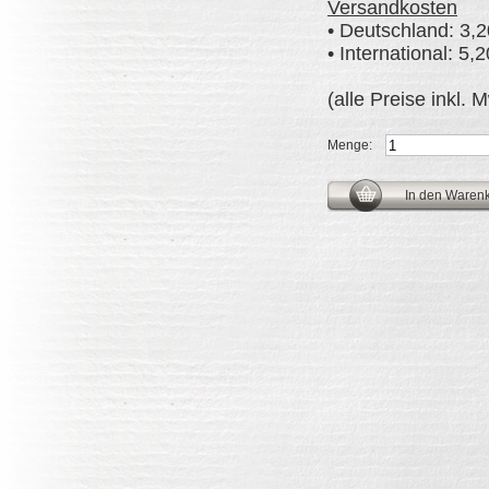
Versandkosten
• Deutschland: 3,2
• International: 5
(alle Preise inkl. 
Menge: