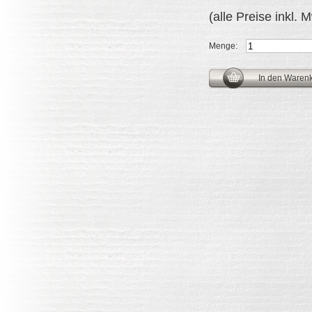
(alle Preise inkl. 
Menge: